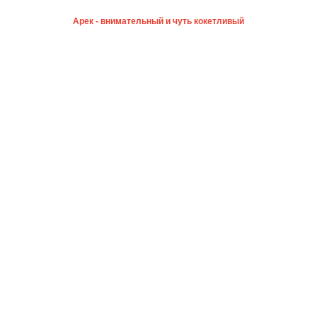
Арек - внимательный и чуть кокетливый