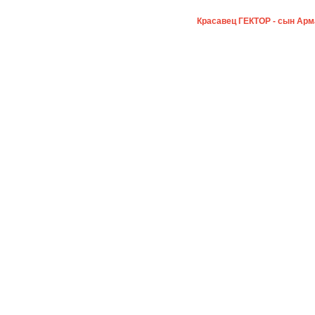
Красавец ГЕКТОР - сын Арм