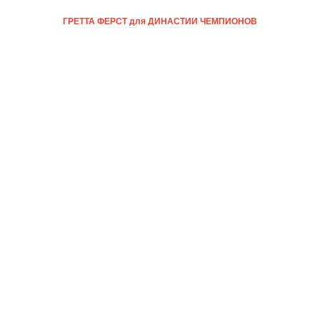
ГРЕТТА ФЕРСТ для ДИНАСТИИ ЧЕМПИОНОВ