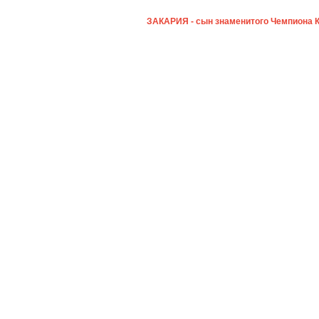
ЗАКАРИЯ - сын знаменитого Чемпиона 