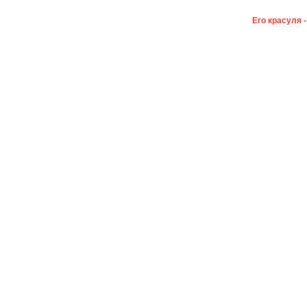
Его красуля 